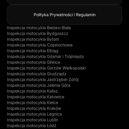
Polityka Prywatności i Regulamin
Inspekcja motocykla Bielsko-Biała
Inspekcja motocykla Bydgoszcz
Inspekcja motocykla Bytom
Inspekcja motocykla Częstochowa
Inspekcja motocykla Elbląg
Inspekcja motocykla Gdańsk i Trójmiasto
Inspekcja motocykla Gliwice
Inspekcja motocykla Gorzów Wielkopolski
Inspekcja motocykla Grudziądz
Inspekcja motocykla Jastrzębie-Zdrój
Inspekcja motocykla Jelenia Góra
Inspekcja motocykla Kalisz
Inspekcja motocykla Katowice
Inspekcja motocykla Kielce
Inspekcja motocykla Kraków
Inspekcja motocykla Legnica
Inspekcja motocykla Lublin
Inspekcja motocykla Łódź