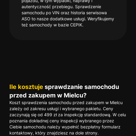
pojazdu, w tym wypadki, naprawy i
autentyczność przebiegu. Sprawdzenie
samochodu po VIN oraz historia serwisowa
ASO to nasze dodatkowe usługi. Weryfikujemy
też samochody w bazie CEPIK.
Ile kosztuje
sprawdzanie samochodu
przed zakupem w Mielcu?
Koszt sprawdzenia samochodu przed zakupem w Mielcu
zależy od zakresu usługi i wybranego pakietu. Ceny
zaczynają się od 499 zł za inspekcję standardową. W celu
poznania dokładnej ceny inspekcji wybranego przez
Ciebie samochodu należy wypełnić bezpłatny formularz
kontaktowy, który znajdziesz na dole strony.