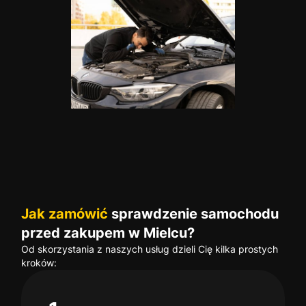
Jak zamówić
sprawdzenie samochodu
przed zakupem w Mielcu?
Od skorzystania z naszych usług dzieli Cię kilka prostych
kroków: