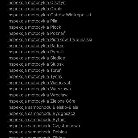
Inspekcja motocykla Olsztyn
Inspekcja motocykla Opole
Inspekcja motocykla Ostrów Wielkopolski
Inspekcja motocykla Piła
Inspekcja motocykla Płock
Inspekcja motocykla Poznań
Inspekcja motocykla Piotrków Trybunalski
Inspekcja motocykla Radom
Inspekcja motocykla Rybnik
Inspekcja motocykla Siedlce
Inspekcja motocykla Słupsk
Inspekcja motocykla Toruń
Inspekcja motocykla Tychy
Inspekcja motocykla Wałbrzych
Inspekcja motocykla Warszawa
Inspekcja motocykla Wrocław
Inspekcja motocykla Zielona Góra
Inspekcja samochodu Bielsko-Biała
Inspekcja samochodu Bydgoszcz
Inspekcja samochodu Bytom
Inspekcja samochodu Częstochowa
Inspekcja samochodu Dębica
Inspekcja samochodu Elbląg