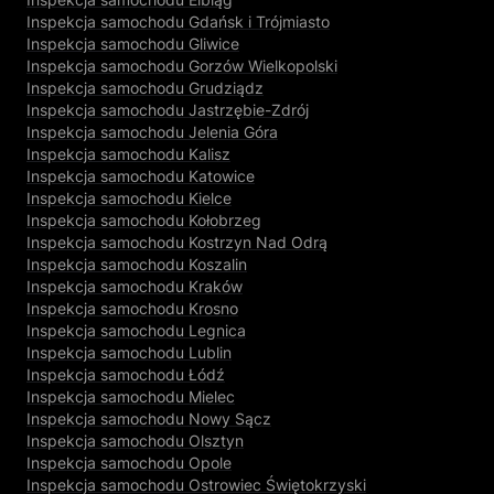
Inspekcja samochodu Gdańsk i Trójmiasto
Inspekcja samochodu Gliwice
Inspekcja samochodu Gorzów Wielkopolski
Inspekcja samochodu Grudziądz
Inspekcja samochodu Jastrzębie-Zdrój
Inspekcja samochodu Jelenia Góra
Inspekcja samochodu Kalisz
Inspekcja samochodu Katowice
Inspekcja samochodu Kielce
Inspekcja samochodu Kołobrzeg
Inspekcja samochodu Kostrzyn Nad Odrą
Inspekcja samochodu Koszalin
Inspekcja samochodu Kraków
Inspekcja samochodu Krosno
Inspekcja samochodu Legnica
Inspekcja samochodu Lublin
Inspekcja samochodu Łódź
Inspekcja samochodu Mielec
Inspekcja samochodu Nowy Sącz
Inspekcja samochodu Olsztyn
Inspekcja samochodu Opole
Inspekcja samochodu Ostrowiec Świętokrzyski