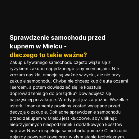
Sprawdzenie samochodu przed
kupnem w Mielcu -
dlaczego to takie ważne?
Zakup używanego samochodu często wiąże się z
ryzykiem zakupu napędzonego silnymi emocjami. Nie
zrozum nas źle, emocje są ważne w życiu, ale nie przy
zakupie samochodu. Chyba nie chcesz kupić auta oczami
i sercem, a potem dowiedzieć się ile kosztuje
doprowadzenie go do porządku? Dowiadujesz się
najczęściej po zakupie. Wtedy jest już za późno. Wszelkie
usterki i mankamenty powinny zostać wyłapane przed
decyzją o zakupie. Dokładne sprawdzenie samochodu
przed zakupem w Mielcu jest kluczowe, aby uniknąć
nieprzyjemnych niespodzianek i dodatkowych kosztów
napraw. Nasza inspekcja samochodu pomoże Ci odrzucić
pojazdy powypadkowe oraz w złym stanie technicznym.