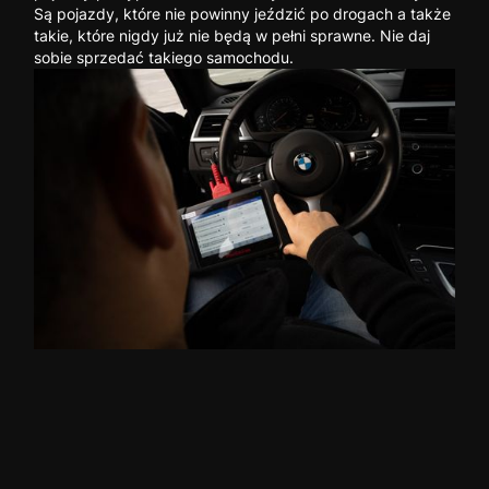
Są pojazdy, które nie powinny jeździć po drogach a także
takie, które nigdy już nie będą w pełni sprawne. Nie daj
sobie sprzedać takiego samochodu.