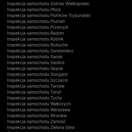
Inspekcja samochodu Ostrów Wielkopolski
Inspekcja samochodu Płock
Inspekcja samochodu Piotrków Trybunalski
Inspekcja samochodu Poznań
Inspekcja samochodu Przemyśl
Inspekcja samochodu Radom
Inspekcja samochodu Rybnik
Inspekcja samochodu Rzeszów
Inspekcja samochodu Sandomierz
Inspekcja samochodu Sanok
Inspekcja samochodu Siedlce
Inspekcja samochodu Słupsk
Inspekcja samochodu Stargard
Inspekcja samochodu Szczecin
Inspekcja samochodu Tarnów
Inspekcja samochodu Toruń
Inspekcja samochodu Tychy
Inspekcja samochodu Wałbrzych
Inspekcja samochodu Warszawa
Inspekcja samochodu Wrocław
Inspekcja samochodu Zamość
Inspekcja samochodu Zielona Góra