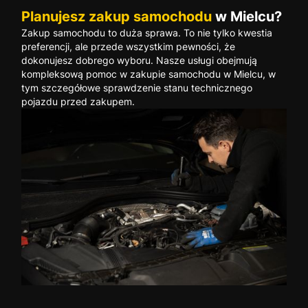
Planujesz zakup samochodu
w Mielcu?
Zakup samochodu to duża sprawa. To nie tylko kwestia
preferencji, ale przede wszystkim pewności, że
dokonujesz dobrego wyboru. Nasze usługi obejmują
kompleksową pomoc w zakupie samochodu w Mielcu, w
tym szczegółowe sprawdzenie stanu technicznego
pojazdu przed zakupem.