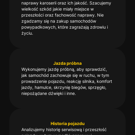
naprawy karoserii oraz ich jakość. Szacujemy
wielkość szkód jakie miały miejsce w
przeszłości oraz fachowość naprawy. Nie
zgadzamy się na zakup samochodów
powypadkowych, które zagrażają zdrowiu i
życiu.
Jazda próbna
Wykonujemy jazdę próbną, aby sprawdzić,
jak samochód zachowuje się w ruchu, w tym
prowadzenie pojazdu, reakcję silnika, komfort
jazdy, hamulce, skrzynię biegów, sprzęgło,
niepożądane dźwięki i inne.
Historia pojazdu
Analizujemy historię serwisową i przeszłość