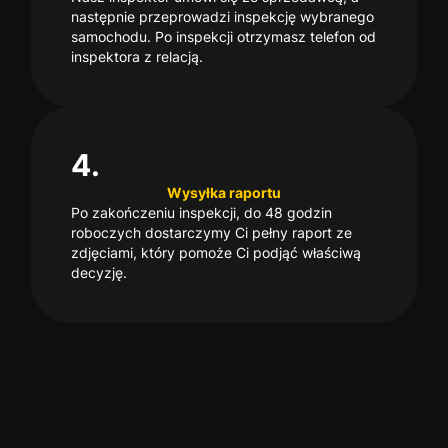
następnie przeprowadzi inspekcję wybranego
samochodu. Po inspekcji otrzymasz telefon od
inspektora z relacją.
4.
Wysyłka raportu
Po zakończeniu inspekcji, do 48 godzin
roboczych dostarczymy Ci pełny raport ze
zdjęciami, który pomoże Ci podjąć właściwą
decyzję.