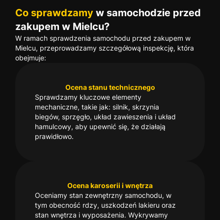
Co sprawdzamy
w samochodzie przed
zakupem w Mielcu?
W ramach sprawdzenia samochodu przed zakupem w
Mielcu, przeprowadzamy szczegółową inspekcję, która
obejmuje:
Ocena stanu technicznego
Sprawdzamy kluczowe elementy
mechaniczne, takie jak: silnik, skrzynia
biegów, sprzęgło, układ zawieszenia i układ
hamulcowy, aby upewnić się, że działają
prawidłowo.
Ocena karoserii i wnętrza
Oceniamy stan zewnętrzny samochodu, w
tym obecność rdzy, uszkodzeń lakieru oraz
stan wnętrza i wyposażenia. Wykrywamy