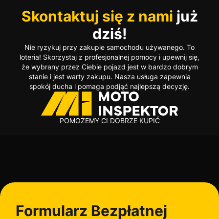
Skontaktuj się z nami
już
dziś!
Nie ryzykuj przy zakupie samochodu używanego. To
loteria! Skorzystaj z profesjonalnej pomocy i upewnij się,
że wybrany przez Ciebie pojazd jest w bardzo dobrym
stanie i jest warty zakupu. Nasza usługa zapewnia
spokój ducha i pomaga podjąć najlepszą decyzję.
POMOŻEMY CI DOBRZE KUPIĆ
Formularz Bezpłatnej