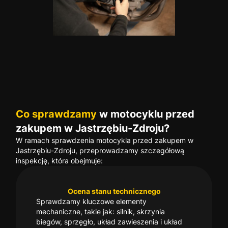
Co sprawdzamy
w motocyklu przed
zakupem w Jastrzębiu-Zdroju?
W ramach sprawdzenia motocykla przed zakupem w
Jastrzębiu-Zdroju, przeprowadzamy szczegółową
inspekcję, która obejmuje:
Ocena stanu technicznego
Sprawdzamy kluczowe elementy
mechaniczne, takie jak: silnik, skrzynia
biegów, sprzęgło, układ zawieszenia i układ