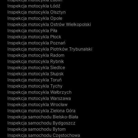
Inspekcja motocykla Łódź
Inspekcja motocykla Olsztyn
Inspekcja motocykla Opole
Inspekcja motocykla Ostrów Wielkopolski
Inspekcja motocykla Piła
Inspekcja motocykla Płock
Inspekcja motocykla Poznań
Inspekcja motocykla Piotrków Trybunalski
Inspekcja motocykla Radom
Inspekcja motocykla Rybnik
Inspekcja motocykla Siedlce
Inspekcja motocykla Słupsk
Inspekcja motocykla Toruń
Inspekcja motocykla Tychy
Inspekcja motocykla Wałbrzych
Inspekcja motocykla Warszawa
Inspekcja motocykla Wrocław
Inspekcja motocykla Zielona Góra
Inspekcja samochodu Bielsko-Biała
Inspekcja samochodu Bydgoszcz
Inspekcja samochodu Bytom
Inspekcja samochodu Częstochowa