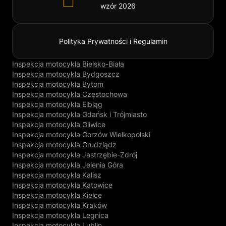
wzór 2026
Polityka Prywatności i Regulamin
Inspekcja motocykla Bielsko-Biała
Inspekcja motocykla Bydgoszcz
Inspekcja motocykla Bytom
Inspekcja motocykla Częstochowa
Inspekcja motocykla Elbląg
Inspekcja motocykla Gdańsk i Trójmiasto
Inspekcja motocykla Gliwice
Inspekcja motocykla Gorzów Wielkopolski
Inspekcja motocykla Grudziądz
Inspekcja motocykla Jastrzębie-Zdrój
Inspekcja motocykla Jelenia Góra
Inspekcja motocykla Kalisz
Inspekcja motocykla Katowice
Inspekcja motocykla Kielce
Inspekcja motocykla Kraków
Inspekcja motocykla Legnica
Inspekcja motocykla Lublin