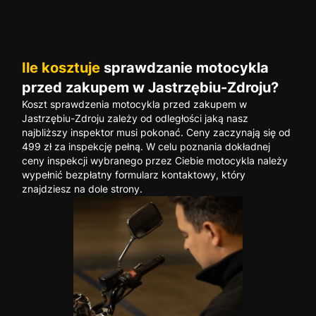
Ile kosztuje
sprawdzanie motocykla
przed zakupem w Jastrzębiu-Zdroju?
Koszt sprawdzenia motocykla przed zakupem w
Jastrzębiu-Zdroju zależy od odległości jaką nasz
najbliższy inspektor musi pokonać. Ceny zaczynają się od
499 zł za inspekcję pełną. W celu poznania dokładnej
ceny inspekcji wybranego przez Ciebie motocykla należy
wypełnić bezpłatny formularz kontaktowy, który
znajdziesz na dole strony.