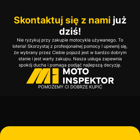
Skontaktuj się z nami
już
dziś!
Nie ryzykuj przy zakupie motocykla używanego. To
loteria! Skorzystaj z profesjonalnej pomocy i upewnij się,
że wybrany przez Ciebie pojazd jest w bardzo dobrym
stanie i jest warty zakupu. Nasza usługa zapewnia
spokój ducha i pomaga podjąć najlepszą decyzję.
POMOŻEMY CI DOBRZE KUPIĆ