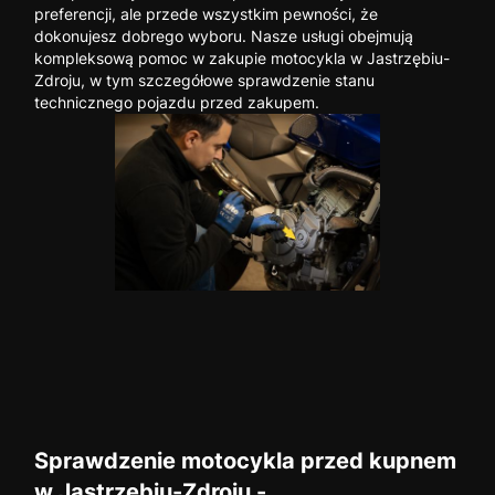
preferencji, ale przede wszystkim pewności, że
dokonujesz dobrego wyboru. Nasze usługi obejmują
kompleksową pomoc w zakupie motocykla w Jastrzębiu-
Zdroju, w tym szczegółowe sprawdzenie stanu
technicznego pojazdu przed zakupem.
Sprawdzenie motocykla przed kupnem
w Jastrzębiu-Zdroju -