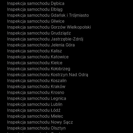
Inspekcja samochodu Dębica
Inspekcja samochodu Elbląg
Inspekcja samochodu Gdańsk i Trójmiasto
Inspekcja samochodu Gliwice
Inspekcja samochodu Gorzów Wielkopolski
Inspekcja samochodu Grudziądz
Inspekcja samochodu Jastrzębie-Zdrój
Inspekcja samochodu Jelenia Góra
Inspekcja samochodu Kalisz
Inspekcja samochodu Katowice
Inspekcja samochodu Kielce
Inspekcja samochodu Kołobrzeg
Inspekcja samochodu Kostrzyn Nad Odrą
Inspekcja samochodu Koszalin
Inspekcja samochodu Kraków
Inspekcja samochodu Krosno
Inspekcja samochodu Legnica
Inspekcja samochodu Lublin
Inspekcja samochodu Łódź
Inspekcja samochodu Mielec
Inspekcja samochodu Nowy Sącz
Inspekcja samochodu Olsztyn