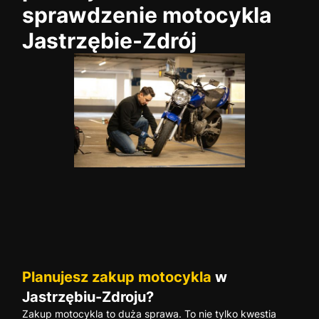
sprawdzenie motocykla
Jastrzębie-Zdrój
Planujesz zakup motocykla
w
Jastrzębiu-Zdroju?
Zakup motocykla to duża sprawa. To nie tylko kwestia