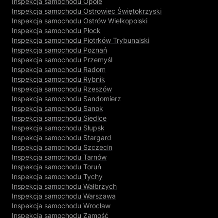
Inspekcja samochodu Opole
Inspekcja samochodu Ostrowiec Świętokrzyski
Inspekcja samochodu Ostrów Wielkopolski
Inspekcja samochodu Płock
Inspekcja samochodu Piotrków Trybunalski
Inspekcja samochodu Poznań
Inspekcja samochodu Przemyśl
Inspekcja samochodu Radom
Inspekcja samochodu Rybnik
Inspekcja samochodu Rzeszów
Inspekcja samochodu Sandomierz
Inspekcja samochodu Sanok
Inspekcja samochodu Siedlce
Inspekcja samochodu Słupsk
Inspekcja samochodu Stargard
Inspekcja samochodu Szczecin
Inspekcja samochodu Tarnów
Inspekcja samochodu Toruń
Inspekcja samochodu Tychy
Inspekcja samochodu Wałbrzych
Inspekcja samochodu Warszawa
Inspekcja samochodu Wrocław
Inspekcja samochodu Zamość