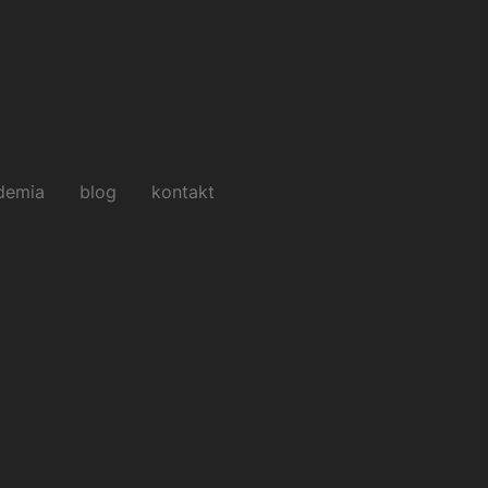
demia
blog
kontakt